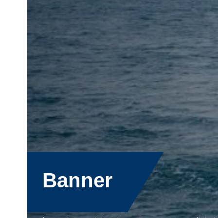
Banner