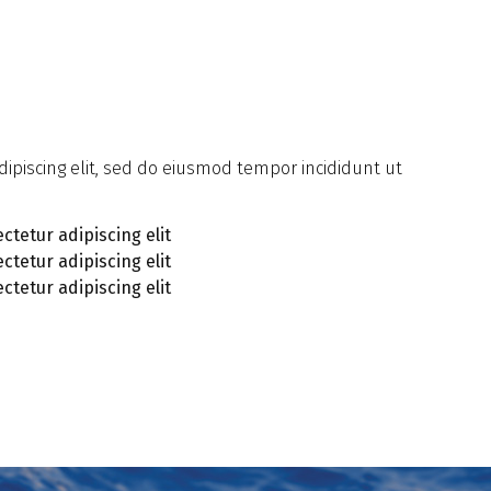
ipiscing elit, sed do eiusmod tempor incididunt ut
ctetur adipiscing elit
ctetur adipiscing elit
ctetur adipiscing elit