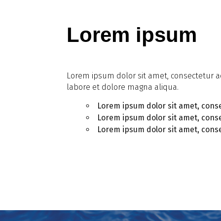
Lorem ipsum
Lorem ipsum dolor sit amet, consectetur ad
labore et dolore magna aliqua.
Lorem ipsum dolor sit amet, conse
Lorem ipsum dolor sit amet, conse
Lorem ipsum dolor sit amet, conse