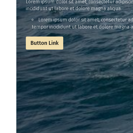
Lorem ipsum dolor sit amet, consectetur adipisci
incididunt ut labore et dolore magna aliqua.
Lorem ipsum dolor sit amet, consectetur adi
tempor incididunt ut labore et dolore magna a
Button Link