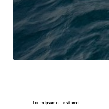
Lorem ipsum dolor sit amet