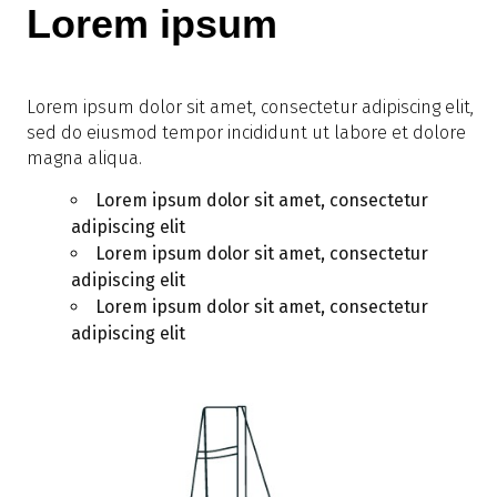
Lorem ipsum
Lorem ipsum dolor sit amet, consectetur adipiscing elit,
sed do eiusmod tempor incididunt ut labore et dolore
magna aliqua.
Lorem ipsum dolor sit amet, consectetur
adipiscing elit
Lorem ipsum dolor sit amet, consectetur
adipiscing elit
Lorem ipsum dolor sit amet, consectetur
adipiscing elit