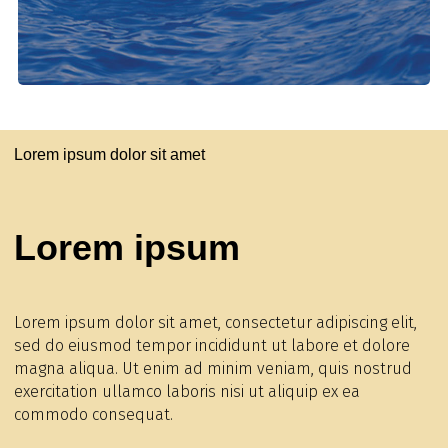
Lorem ipsum dolor sit amet
Lorem ipsum
Lorem ipsum dolor sit amet, consectetur adipiscing elit,
sed do eiusmod tempor incididunt ut labore et dolore
magna aliqua. Ut enim ad minim veniam, quis nostrud
exercitation ullamco laboris nisi ut aliquip ex ea
commodo consequat.