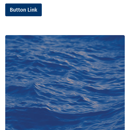
Button Link