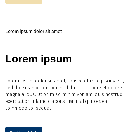
Lorem ipsum dolor sit amet
Lorem ipsum
Lorem ipsum dolor sit amet, consectetur adipiscing elit,
sed do eiusmod tempor incididunt ut labore et dolore
magna aliqua. Ut enim ad minim veniam, quis nostrud
exercitation ullamco laboris nisi ut aliquip ex ea
commodo consequat.