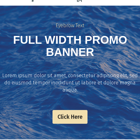
Eyebrow Text
FULL WIDTH PROMO
BANNER
Lorem ipsum dolor sit amet, consectetur adipiscing elit, sed
do eiusmod tempor incididunt ut labore et dolore magna
aliqua.
Click Here