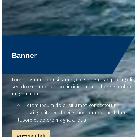
Banner
Lorem ipsum dolor sit amet, consectetur adipiscing elit,
sed do eiusmod tempor incididunt ut labore et dolore
magna aliqua.
Lorem ipsum dolor sit amet, consectetur
adipiscing elit, sed do eiusmod tempor incididunt ut
labore et dolore magna aliqua.
Button Link