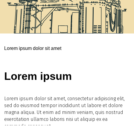
Lorem ipsum dolor sit amet
Lorem ipsum
Lorem ipsum dolor sit amet, consectetur adipiscing elit,
sed do eiusmod tempor incididunt ut labore et dolore
magna aliqua. Ut enim ad minim veniam, quis nostrud
exercitation ullamco laboris nisi ut aliquip ex ea
commodo consequat.