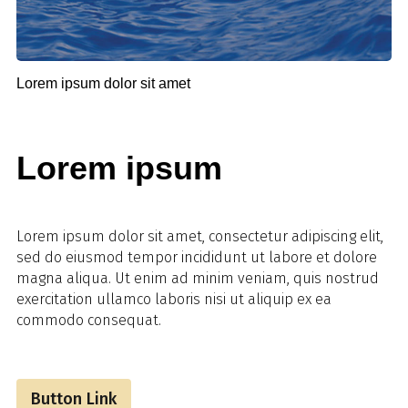
Lorem ipsum dolor sit amet
Lorem ipsum
Lorem ipsum dolor sit amet, consectetur adipiscing elit,
sed do eiusmod tempor incididunt ut labore et dolore
magna aliqua. Ut enim ad minim veniam, quis nostrud
exercitation ullamco laboris nisi ut aliquip ex ea
commodo consequat.
Button Link