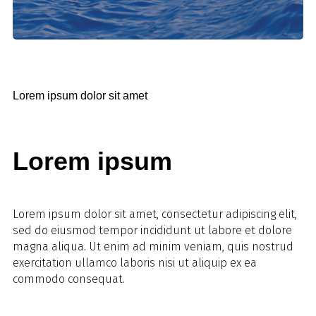
Lorem ipsum dolor sit amet
Lorem ipsum
Lorem ipsum dolor sit amet, consectetur adipiscing elit,
sed do eiusmod tempor incididunt ut labore et dolore
magna aliqua. Ut enim ad minim veniam, quis nostrud
exercitation ullamco laboris nisi ut aliquip ex ea
commodo consequat.