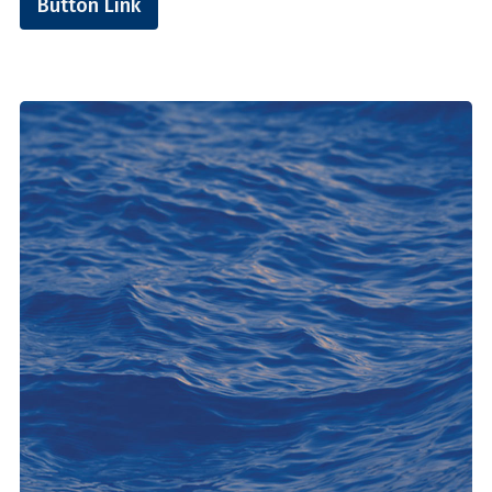
Button Link