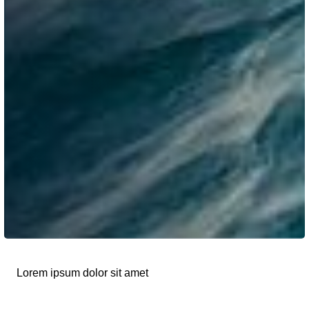
Lorem ipsum dolor sit amet